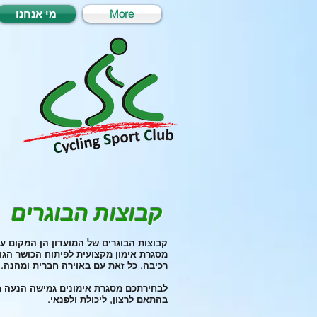
More
מי אנחנו
קבוצות הבוגרים
קבוצות הבוגרים של המועדון הן המקום עב
מסגרת אימון מקצועית לפיתוח הכושר הגופ
רכיבה. כל זאת עם באוירה חברית ומהנה.
בהתאם לרצון, ליכולת ולפנאי.