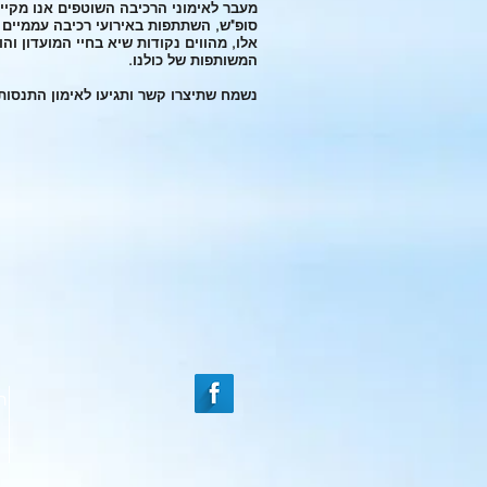
מעבר לאימוני הרכיבה השוטפים אנו מקיימים
סופ"ש, השתתפות באירועי רכיבה עממיים 
אלו, מהווים נקודות שיא בחיי המועדון וה
המשותפות של כולנו.
נשמח שתיצרו קשר ותגיעו לאימון התנסות
ה